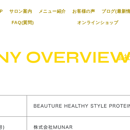
P
サロン案内
メニュー紹介
お客様の声
ブログ(最新情
FAQ(質問)
オンラインショップ
NY OVERVIE
会